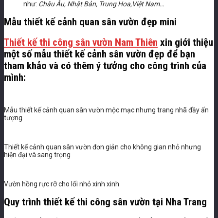
như:
Châu Âu, Nhật Bản, Trung Hoa,Việt Nam…
Mẫu thiết kế cảnh quan sân vườn đẹp mini
Thiết kế thi công sân vườn Nam Thiên
xin giới thiệu
một số mẫu thiết kế cảnh sân vườn đẹp để bạn
tham khảo và có thêm ý tưởng cho công trình của
mình:
Mẫu thiết kế cảnh quan sân vườn mộc mạc nhưng trang nhã đầy ấn
tượng
Thiết kế cảnh quan sân vườn đơn giản cho không gian nhỏ nhưng
hiện đại và sang trọng
Vườn hồng rực rỡ cho lối nhỏ xinh xinh
Quy trình thiết kế thi công sân vườn tại Nha Trang